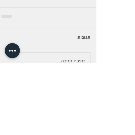
תגובות
כתיבת תגובה...