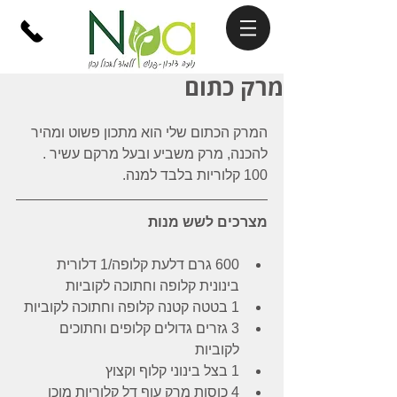
מרק כתום
המרק הכתום שלי הוא מתכון פשוט ומהיר 
להכנה, מרק משביע ובעל מרקם עשיר . 
100 קלוריות בלבד למנה.
מצרכים לשש מנות
600 גרם דלעת קלופה/1 דלורית 
בינונית קלופה וחתוכה לקוביות  
1 בטטה קטנה קלופה וחתוכה לקוביות  
3 גזרים גדולים קלופים וחתוכים 
לקוביות  
1 בצל בינוני קלוף וקצוץ   
4 כוסות מרק עוף דל קלוריות מוכן  