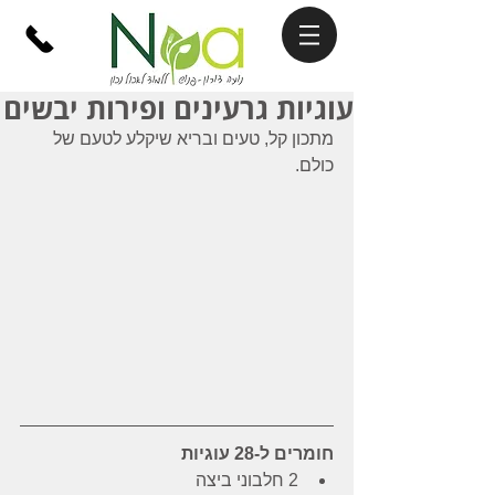
עוגיות גרעינים ופירות יבשים
מתכון קל, טעים ובריא שיקלע לטעם של 
כולם.
חומרים ל-28 עוגיות
2 חלבוני ביצה