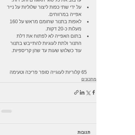
על ידי שתי כפות ליצור שלוליות על נייר 
אפייה במרווחים.
לאפות בתנור שחומם מראש על 160 
מעלות כ-20 דקות.
בתום האפייה לא לפתוח את דלת 
התנור ולתת לעוגיות להתייבש בתנור 
עוד כשלוש שעות עד שהן קריספיות.
65 קלוריות לעוגייה סופר פריכה וטעימה
מתכונים
תגובות